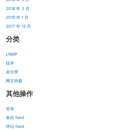
2018 年 3 月
2018 年 1 月
2017 年 12 月
分类
LNMP
技术
未分类
网文转载
其他操作
登录
条目 feed
评论 feed